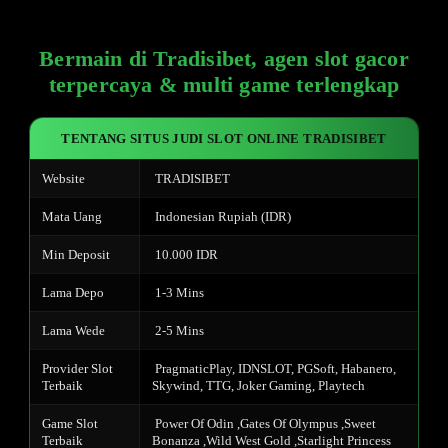
Bermain di Tradisibet, agen slot gacor
terpercaya & multi game terlengkap
TENTANG SITUS JUDI SLOT ONLINE TRADISIBET
Website
TRADISIBET
Mata Uang
Indonesian Rupiah (IDR)
Min Deposit
10.000 IDR
Lama Depo
1-3 Mins
Lama Wede
2-5 Mins
Provider Slot
PragmaticPlay, IDNSLOT, PGSoft, Habanero,
Terbaik
Skywind, TTG, Joker Gaming, Playtech
Game Slot
Power Of Odin ,Gates Of Olympus ,Sweet
Terbaik
Bonanza ,Wild West Gold ,Starlight Princess