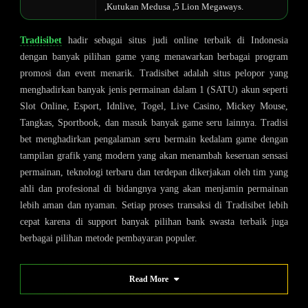
,Kutukan Medusa ,5 Lion Megaways.
Tradisibet
hadir sebagai situs judi online terbaik di Indonesia
dengan banyak pilihan game yang menawarkan berbagai program
promosi dan event menarik. Tradisibet adalah situs pelopor yang
menghadirkan banyak jenis permainan dalam 1 (SATU) akun seperti
Slot Online, Esport, Idnlive, Togel, Live Casino, Mickey Mouse,
Tangkas, Sportbook, dan masuk banyak game seru lainnya. Tradisi
bet menghadirkan pengalaman seru bermain kedalam game dengan
tampilan grafik yang modern yang akan menambah keseruan sensasi
permainan, teknologi terbaru dan terdepan dikerjakan oleh tim yang
ahli dan profesional di bidangnya yang akan menjamin permainan
lebih aman dan nyaman. Setiap proses transaksi di Tradisibet lebih
cepat karena di support banyak pilihan bank swasta terbaik juga
berbagai pilihan metode pembayaran populer.
Read More