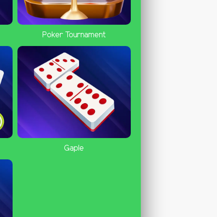
Poker Tournament
Gaple