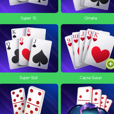
Super 10
Omaha
Super Bull
Capsa Susun