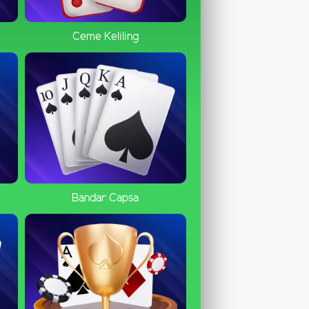
Ceme Keliling
Bandar Capsa