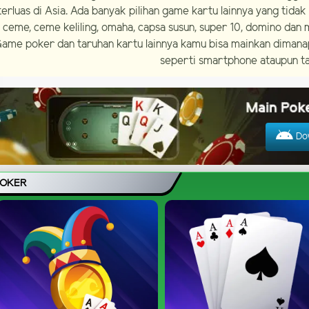
terluas di Asia. Ada banyak pilihan game kartu lainnya yang tid
ceme, ceme keliling, omaha, capsa susun, super 10, domino dan 
ame poker dan taruhan kartu lainnya kamu bisa mainkan dimana
seperti smartphone ataupun ta
Dow
OKER