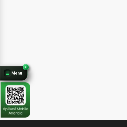
✖
☰
Menu