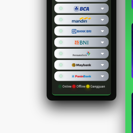
Online
Offline
Gangguan